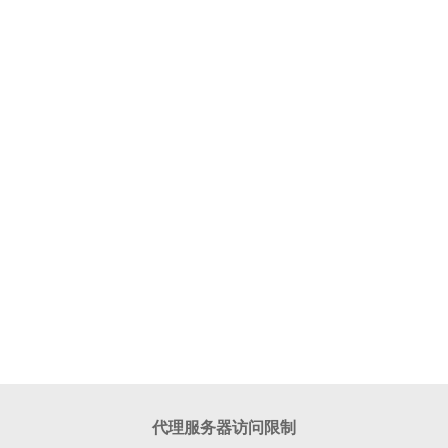
代理服务器访问限制