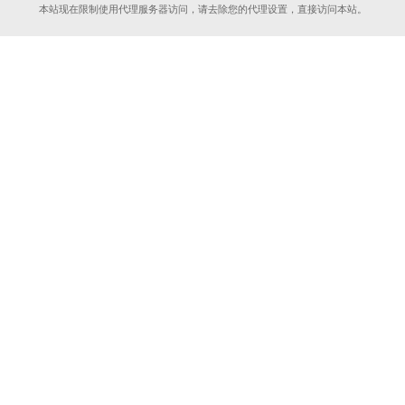
本站现在限制使用代理服务器访问，请去除您的代理设置，直接访问本站。