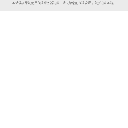
本站现在限制使用代理服务器访问，请去除您的代理设置，直接访问本站。