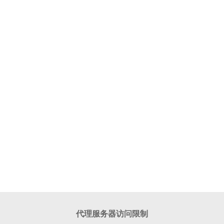
代理服务器访问限制